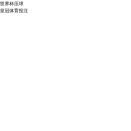
世界杯压球
皇冠体育投注