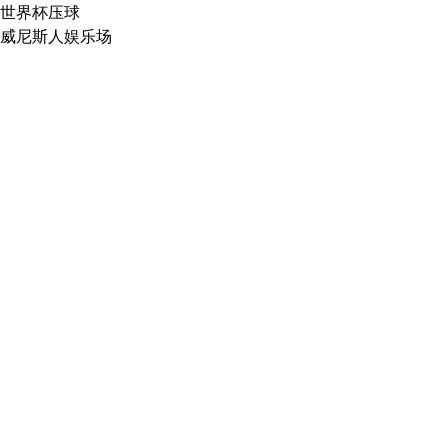
世界杯压球
威尼斯人娱乐场