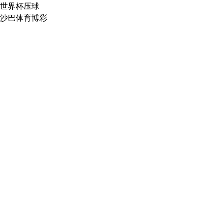
世界杯压球
沙巴体育博彩