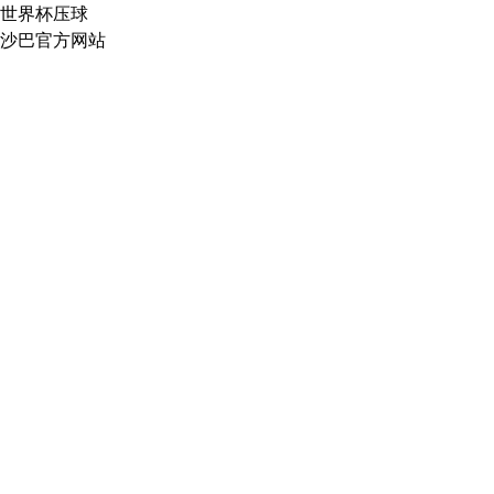
世界杯压球
沙巴官方网站