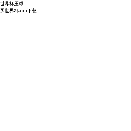
世界杯压球
买世界杯app下载