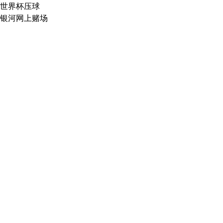
世界杯压球
银河网上赌场