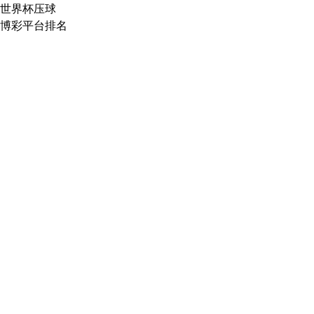
世界杯压球
博彩平台排名