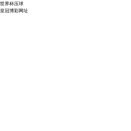
世界杯压球
皇冠博彩网址