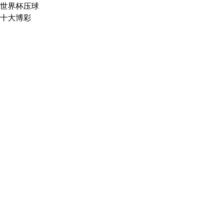
世界杯压球
十大博彩