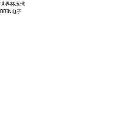
世界杯压球
BBIN电子