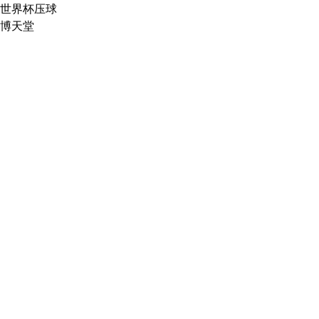
世界杯压球
博天堂