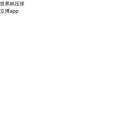
世界杯压球
立博app