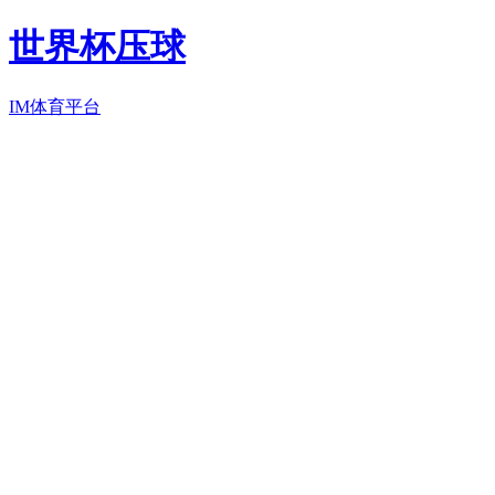
世界杯压球
IM体育平台