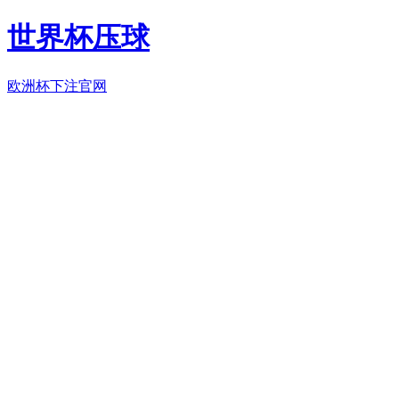
世界杯压球
欧洲杯下注官网