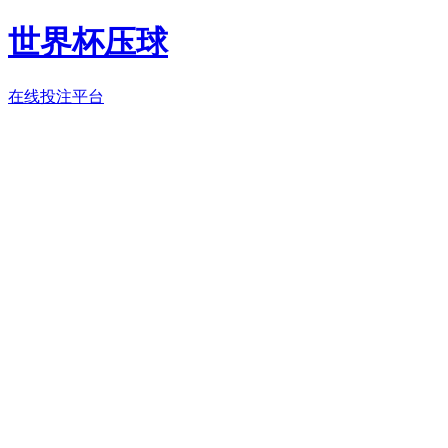
世界杯压球
在线投注平台