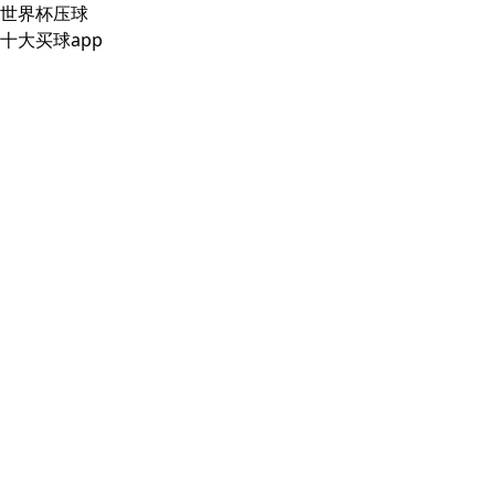
世界杯压球
十大买球app