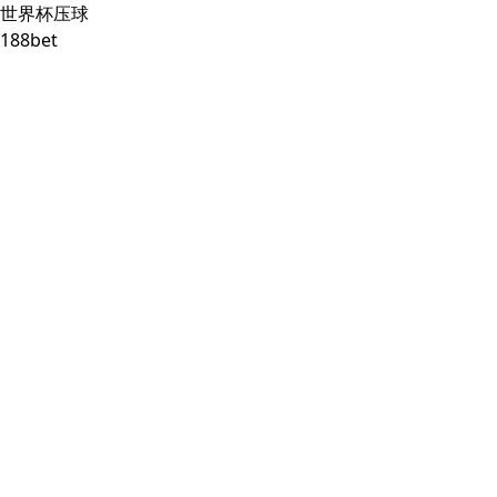
世界杯压球
188bet