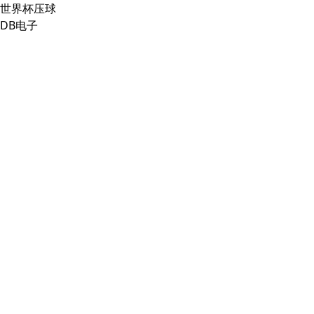
世界杯压球
DB电子