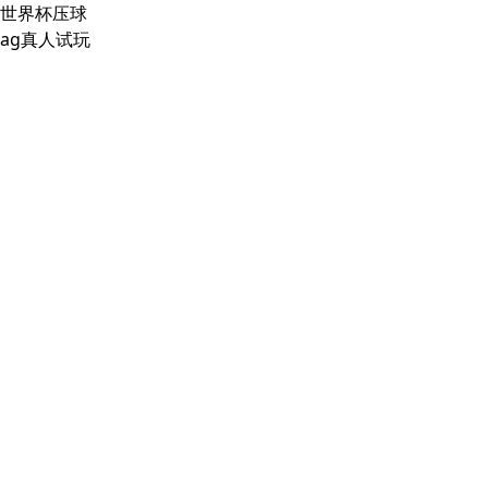
世界杯压球
ag真人试玩