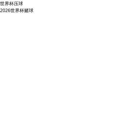
世界杯压球
2026世界杯赌球