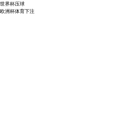
世界杯压球
欧洲杯体育下注