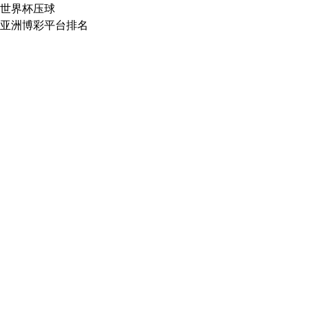
世界杯压球
亚洲博彩平台排名