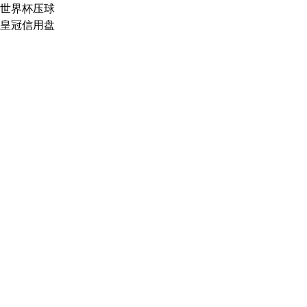
世界杯压球
皇冠信用盘