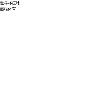
世界杯压球
熊猫体育