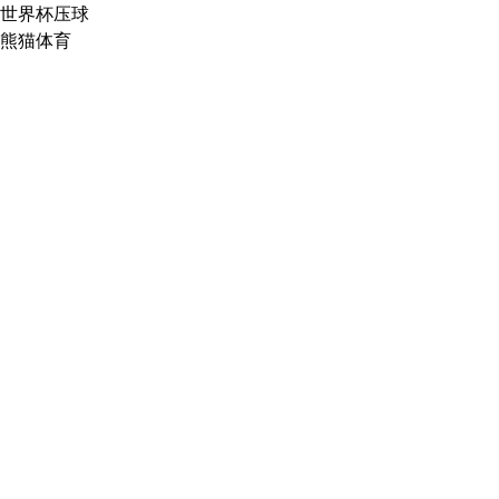
世界杯压球
熊猫体育