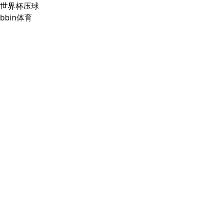
世界杯压球
bbin体育