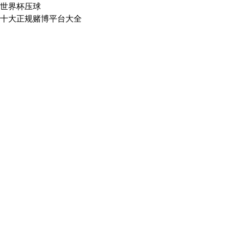
世界杯压球
十大正规赌博平台大全