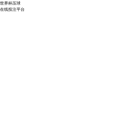
世界杯压球
在线投注平台