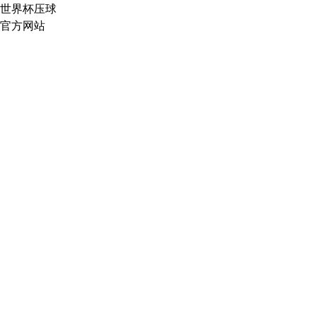
世界杯压球
官方网站