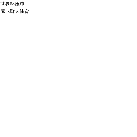
世界杯压球
威尼斯人体育