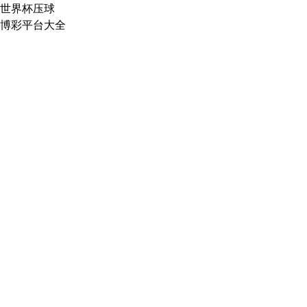
世界杯压球
博彩平台大全