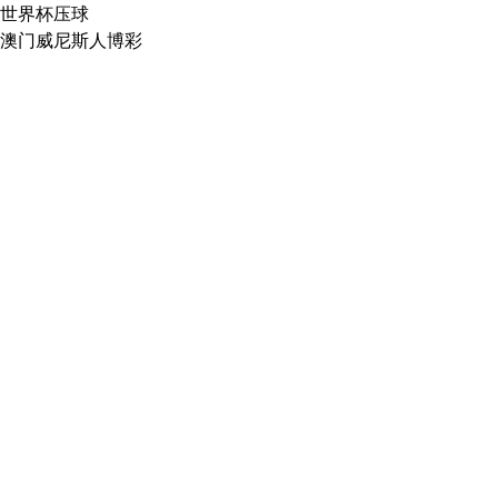
世界杯压球
澳门威尼斯人博彩