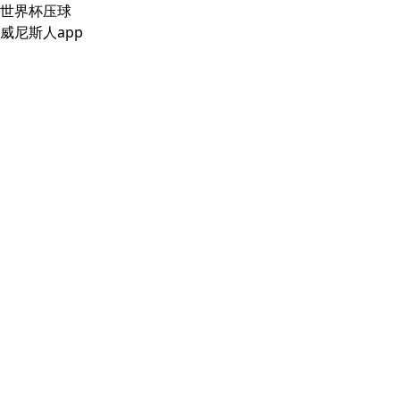
世界杯压球
威尼斯人app