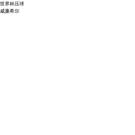
世界杯压球
威廉希尔