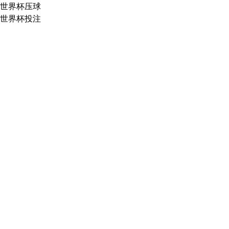
世界杯压球
世界杯投注