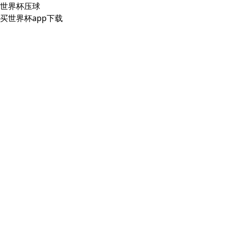
世界杯压球
买世界杯app下载