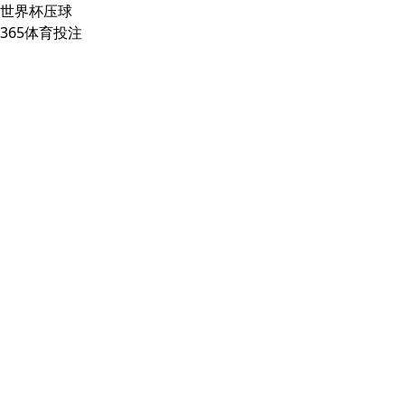
世界杯压球
365体育投注