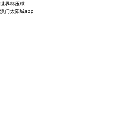
世界杯压球
澳门太阳城app