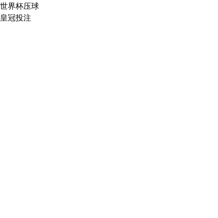
世界杯压球
皇冠投注