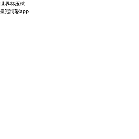
世界杯压球
皇冠博彩app